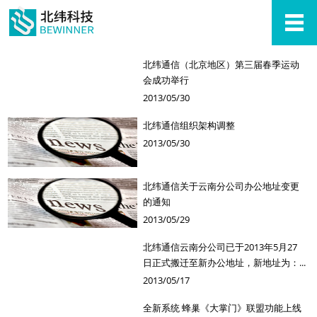
北纬通信（北京地区）第三届春季运动
会成功举行
2013/05/30
北纬通信组织架构调整
2013/05/30
北纬通信关于云南分公司办公地址变更
的通知
2013/05/29
北纬通信云南分公司已于2013年5月27
日正式搬迁至新办公地址，新地址为：...
2013/05/17
全新系统 蜂巢《大掌门》联盟功能上线