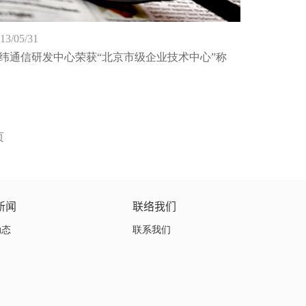
13/05/31
纬通信研发中心荣获“北京市级企业技术中心”称
页
新闻
联络我们
动态
联系我们