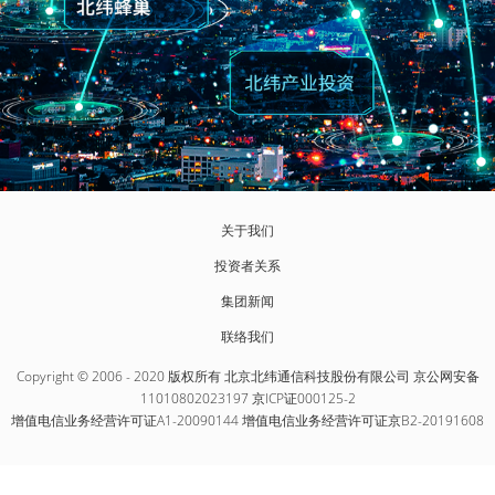
关于我们
投资者关系
集团新闻
联络我们
Copyright © 2006 - 2020 版权所有 北京北纬通信科技股份有限公司 京公网安备
11010802023197 京ICP证000125-2
增值电信业务经营许可证A1-20090144 增值电信业务经营许可证京B2-20191608