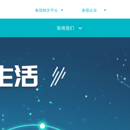
集团相关平台
参股企业
联络我们