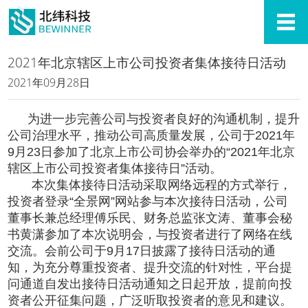
2021年北京辖区上市公司投资者集体接待日活动
2021年09月28日
为进一步完善公司与投资者良好的沟通机制，提升
公司治理水平，推动公司高质量发展，公司于2021年
9月23日参加了北京上市公司协会举办的“2021年北京
辖区上市公司投资者集体接待日”活动。
本次集体接待日活动采取网络远程的方式举行，
投资者登录“全景网”网站参与本次接待日活动，公司
董事长兼总经理傅乐民、财务总监张文涛、董事会秘
书黄潇参加了本次说明会，与投资者进行了网络在线
交流。会前公司于9月17日披露了接待日活动的通
知，为充分尊重投资者、提升交流的针对性，平台提
问通道自发出接待日活动通知之日起开放，提前向投
资者公开征集问题，广泛听取投资者的意见和建议。