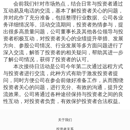
会前我们针对市场热点，结合日常与投资者通过
互动易及电话的交流，基本了解投资者关心的问题，
并对此作了充分准备，包括整理行业数据、公司各业
务详细情况等。活动交流期间，投资者热情参与，提
出很多高质量问题，公司董事长及其他各位领导与投
资者积极互动，对投资者关心的业绩提升举措、发展
方向、参股公司情况、行业发展等多方面问题进行了
深入交流，解答了投资者的相关疑问，帮助其进一步
了解公司情况，获得了投资者的认可。
本次接待日活动是公司今年第二次通过远程方式
与投资者进行交流，此种方式有助于激发投资者提
问，同时方便公司在参会前做好准备工作，从而围绕
投资者关心的问题，进行充分、有效的沟通，提升交
流效果。公司将通过各种途径保持与投资者之间的良
性互动，对投资者负责，有效保护投资者合法权益。
关于我们
投资者关系