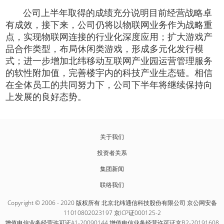
公司上半年取得的成绩充分说明目前经营战略卓
有成效，接下来，公司仍将以物联网业务作为战略重
点，实现物联网连接的行业化深度应用；扩大游戏产
品合作类型，布局休闲类游戏，形成多元化发行模
式；进一步增加北纬移动互联网产业园运营管理服务
的软性附加值，完善楼宇内的科技产业生态链。相信
在全体员工的共同努力下，公司下半年将继续保持向
上发展的良好态势。
关于我们
投资者关系
集团新闻
联络我们
Copyright © 2006 - 2020 版权所有 北京北纬通信科技股份有限公司 京公网安备
11010802023197 京ICP证000125-2
增值电信业务经营许可证A1-20090144 增值电信业务经营许可证京B2-20191608