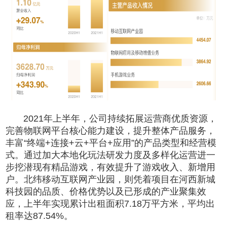
2021年上半年，公司持续拓展运营商优质资源，
完善物联网平台核心能力建设，提升整体产品服务，
丰富“终端+连接+云+平台+应用”的产品类型和经营模
式。通过加大本地化玩法研发力度及多样化运营进一
步挖潜现有精品游戏，有效提升了游戏收入、新增用
户。北纬移动互联网产业园，则凭着项目在河西新城
科技园的品质、价格优势以及已形成的产业聚集效
应，上半年实现累计出租面积7.18万平方米，平均出
租率达87.54%。