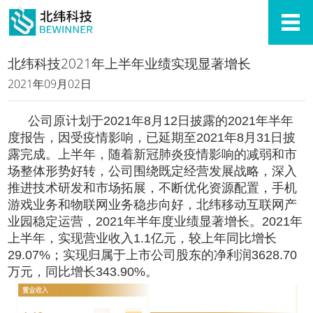
北纬科技2021年上半年业绩实现显著增长
2021年09月02日
公司原计划于2021年8月12日披露的2021年半年
度报告，因受疫情影响，已延期至2021年8月31日披
露完成。上半年，随着新冠肺炎疫情影响的减弱和市
场整体形势好转，公司围绕既定经营发展战略，深入
推进技术研发和市场拓展，不断优化资源配置，手机
游戏业务和物联网业务稳步向好，北纬移动互联网产
业园稳定运营，2021年半年度业绩显著增长。2021年
上半年，实现营业收入1.1亿元，较上年同比增长
29.07%；实现归属于上市公司股东的净利润3628.70
万元，同比增长343.90%。