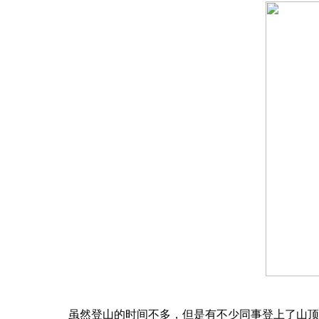
虽然登山的时间不多，但是有不少同事登上了山顶，