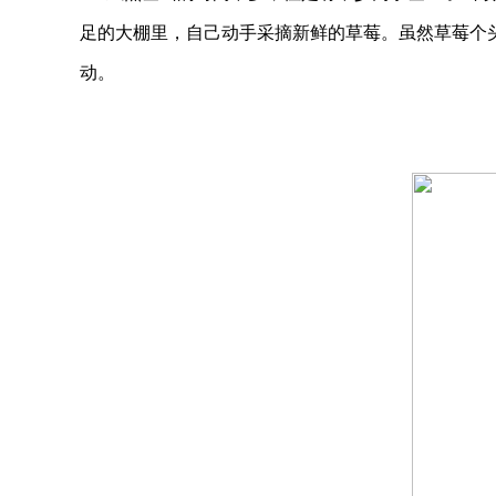
足的大棚里，自己动手采摘新鲜的草莓。虽然草莓个
动。