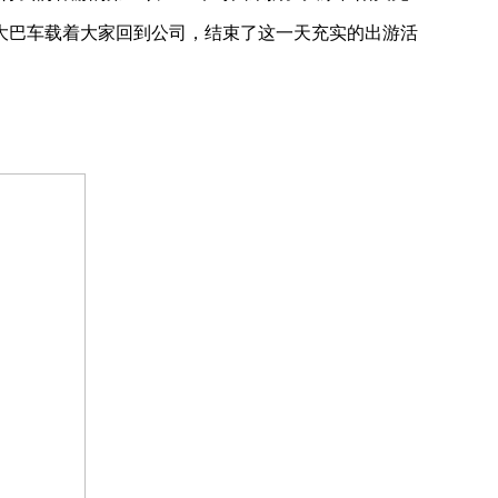
大巴车载着大家回到公司，结束了这一天充实的出游活