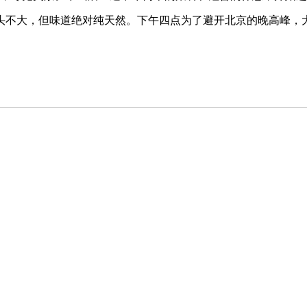
头不大，但味道绝对纯天然。下午四点为了避开北京的晚高峰，