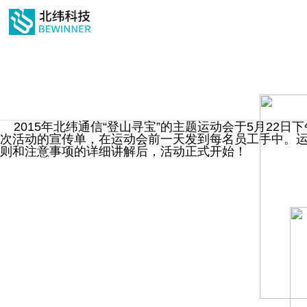
<< 返回上一页
2015年北纬通信“登山寻宝”的主题运动会于5月22
次活动的宣传单，在运动会前一天发到每名员工手中。
则和注意事项的详细讲解后，活动正式开始！