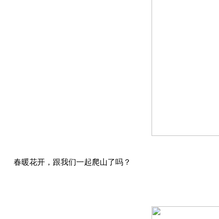
春暖花开，跟我们一起爬山了吗？