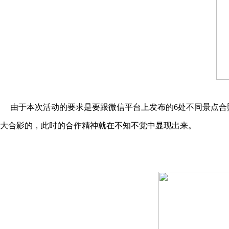
由于本次活动的要求是要跟微信平台上发布的6处不同景点合
大合影的，此时的合作精神就在不知不觉中显现出来。