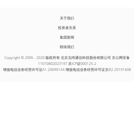
关于我们
投资者关系
集团新闻
联络我们
Copyright © 2006 - 2020 版权所有 北京北纬通信科技股份有限公司 京公网安备
11010802023197 京ICP证000125-2
增值电信业务经营许可证A1-20090144 增值电信业务经营许可证京B2-20191608