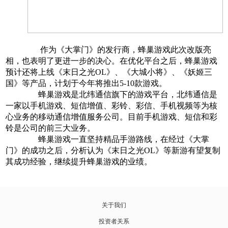
作为《大掌门》的发行商，蜂巢游戏此次改版亮
相，也表明了更进一步的决心。在优化平台之后，蜂巢游戏
预计还将上线《末日之光OL》、《大城小将》、《妖姬三
国》等产品，计划于今年将推出5-10款游戏。
蜂巢游戏是北纬通信旗下的游戏平台，北纬通信是
一家以手机游戏、短信增值、彩铃、彩信、手机视频等为核
心业务的移动通信增值服务公司。目前手机游戏、短信和彩
铃是公司的前三大业务。
蜂巢游戏一直坚持精品手游路线，在经过《大掌
门》的成功之后，分析认为《末日之光OL》等新游有望复制
其成功经验，继续提升蜂巢游戏的业绩。
关于我们
投资者关系