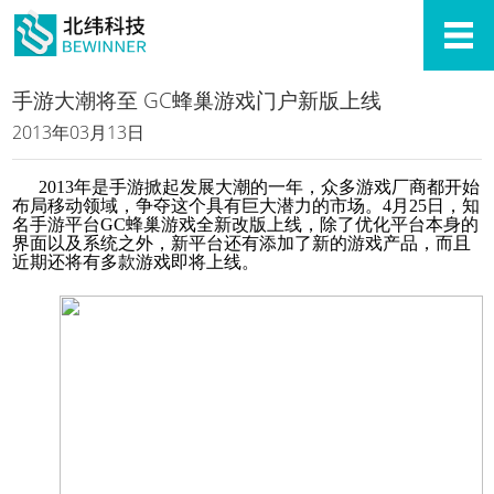
手游大潮将至 GC蜂巢游戏门户新版上线
2013年03月13日
2013年是手游掀起发展大潮的一年，众多游戏厂商都开始
布局移动领域，争夺这个具有巨大潜力的市场。4月25日，知
名手游平台GC蜂巢游戏全新改版上线，除了优化平台本身的
界面以及系统之外，新平台还有添加了新的游戏产品，而且
近期还将有多款游戏即将上线。