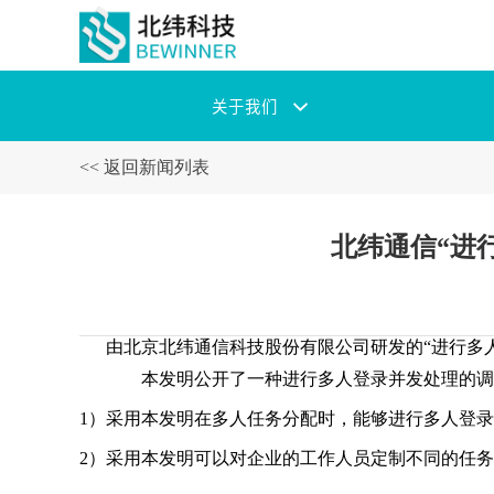
关于我们
<< 返回新闻列表
北纬通信“进
由北京北纬通信科技股份有限公司研发的“进行多人登录并发
本发明公开了一种进行多人登录并发处理的调度
1）采用本发明在多人任务分配时，能够进行多人登
2）采用本发明可以对企业的工作人员定制不同的任