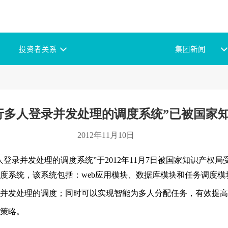
投资者关系
集团新闻
行多人登录并发处理的调度系统”已被国家
2012年11月10日
处理的调度系统”于2012年11月7日被国家知识产权局受理（申请
系统，该系统包括：web应用模块、数据库模块和任务调度模
录并发处理的调度；同时可以实现智能为多人分配任务，有效提
务策略。