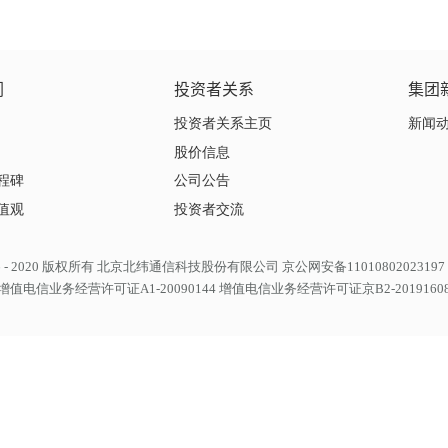
们
投资者关系
集团
投资者关系主页
新闻
股价信息
程碑
公司公告
值观
投资者交流
 2006 - 2020 版权所有 北京北纬通信科技股份有限公司 京公网安备11010802023197
增值电信业务经营许可证A1-20090144 增值电信业务经营许可证京B2-2019160