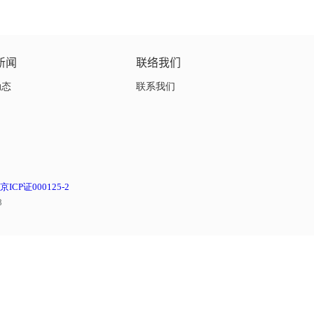
新闻
联络我们
动态
联系我们
京ICP证000125-2
8