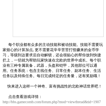
每个职业都有众多的主动技能和被动技能。技能不需要玩
家烦心的计算加点, 更不需要花辛辛苦苦打怪赚来的金币学
习，等级到达要求后自动解锁，还会很贴心的帮你放到快捷
拦上，一切就为帮助玩家快速在北欧的世界中成长。每个职
业有三种专属装备，武器，头盔和铠甲，其他部位可以通
用。任务系统：包含主线任务、日常任务、副本任务、生活
任务以及特殊任务。每日完成特定的任务量，还有奖励哦！
快来进入这样一个神奇、富有挑战性的北欧神话世界吧！
点击查看游戏详情：
http://bbs.gamecomb.com/forum.php?mod=viewthread&tid=1907