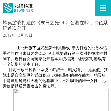
蜂巢游戏打造的《末日之光OL》公测在即，特色系
统首次公开
2012年10月19日
由北纬旗下游戏品牌“蜂巢游戏”亲力打造的北欧神话
手游巨作《末日之光OL》马上就要进行第一次对外技术性封
测了。近日首次向玩家公开基本系统框架，让玩家对游戏有
一个初期的基本了解。
目前开放三种职业系统：狂战士、精灵猎手、元素使。狂
战士是血高防厚的近战职业，拥有最好的生存能力；精灵猎
手是试用弩箭和火枪的远程职业，三种职业的唯一女性；元
素使是精通元素攻击的魔法师。