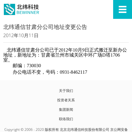
北纬通信甘肃分公司地址变更公告
2012年10月11日
北纬通信甘肃分公司已于2012年10月9日正式搬迁至新办公
地址，新地址为：甘肃省兰州市城关区中环广场D塔1706
室。
邮编：730030
办公电话不变，号码：0931-8462117
关于我们
投资者关系
集团新闻
联络我们
Copyright © 2006 - 2020 版权所有 北京北纬通信科技股份有限公司 京公网安备