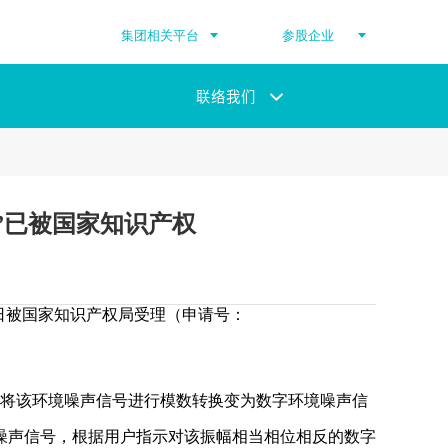
集团相关平台
参股企业
联络我们
”已被国家知识产权
8日被国家知识产权局受理（申请号：
将该环境噪声信号进行模数转换变为数字环境噪声信
噪声信号，根据用户指示对该振幅相当相位相反的数字