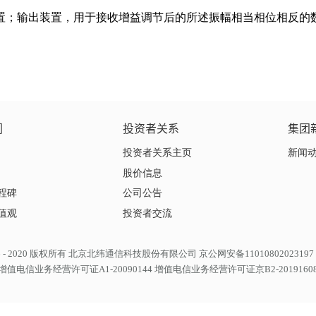
置；输出装置，用于接收增益调节后的所述振幅相当相位相反的
们
投资者关系
集团
投资者关系主页
新闻
股价信息
程碑
公司公告
值观
投资者交流
 2006 - 2020 版权所有 北京北纬通信科技股份有限公司 京公网安备11010802023197
增值电信业务经营许可证A1-20090144 增值电信业务经营许可证京B2-2019160