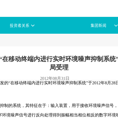
投资者关系
集团新闻
“在移动终端内进行实时环境噪声抑制系统
局受理
2012年08月31日
“在移动终端内进行实时环境噪声抑制系统”于2012年8月2
制的系统，其特征在于：输入装置，用于接收环境噪声信号，
字环境噪声信号进行反向处理得到振幅相当相位相反的数字环境