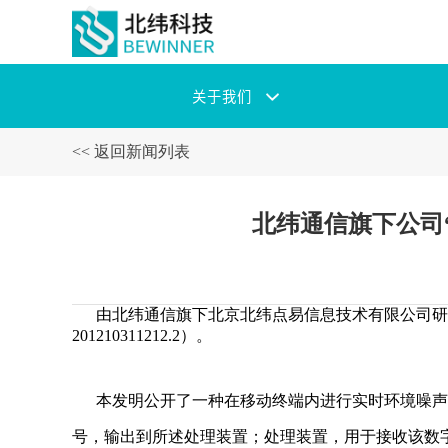
关于我们
<< 返回新闻列表
北纬通信旗下公司
由北纬通信旗下北京北纬点易信息技术有限公司研发的
201210311212.2）。
本发明公开了一种在移动终端内进行实时环境噪声抑
号，输出到所述处理装置；处理装置，用于接收该数