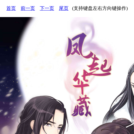
首页
前一页
下一页
尾页
(支持键盘左右方向键操作)